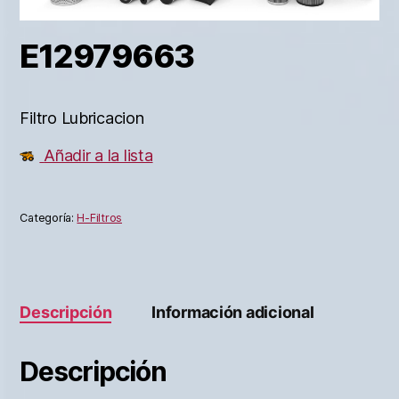
E12979663
Filtro Lubricacion
Añadir a la lista
Categoría:
H-Filtros
Descripción
Información adicional
Descripción