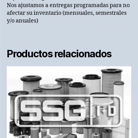
Nos ajustamos a entregas programadas para no
afectar su inventario (mensuales, semestrales
y/o anuales)
Productos relacionados