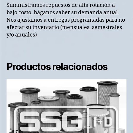
Suministramos repuestos de alta rotación a
bajo costo, háganos saber su demanda anual.
Nos ajustamos a entregas programadas para no
afectar su inventario (mensuales, semestrales
y/o anuales)
Productos relacionados