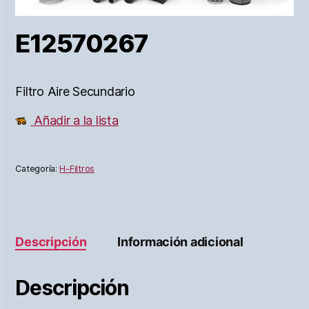
E12570267
Filtro Aire Secundario
Añadir a la lista
Categoría:
H-Filtros
Descripción
Información adicional
Descripción