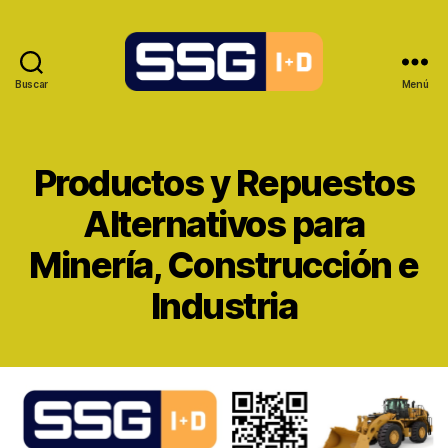
Buscar
Menú
Productos y Repuestos
Alternativos para
Minería, Construcción e
Industria