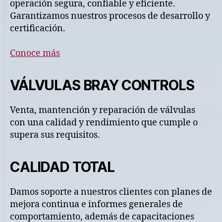
operación segura, confiable y eficiente.
Garantizamos nuestros procesos de desarrollo y
certificación.
Conoce más
VÁLVULAS BRAY CONTROLS
Venta, mantención y reparación de válvulas
con una calidad y rendimiento que cumple o
supera sus requisitos.
CALIDAD TOTAL
Damos soporte a nuestros clientes con planes de
mejora continua e informes generales de
comportamiento, además de capacitaciones