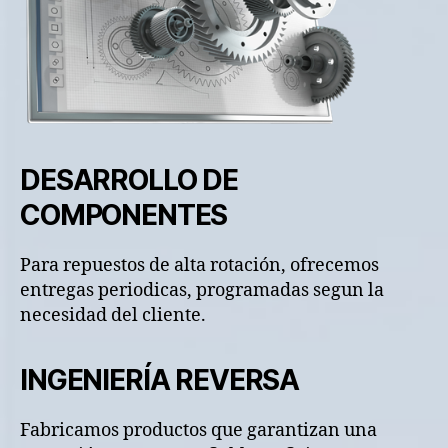
DESARROLLO DE
COMPONENTES
Para repuestos de alta rotación, ofrecemos
entregas periodicas, programadas segun la
necesidad del cliente.
INGENIERÍA REVERSA
Fabricamos productos que garantizan una