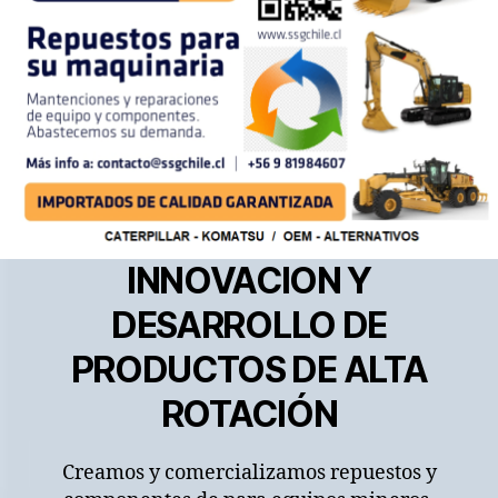
INNOVACION Y
DESARROLLO DE
PRODUCTOS DE ALTA
ROTACIÓN
Creamos y comercializamos repuestos y