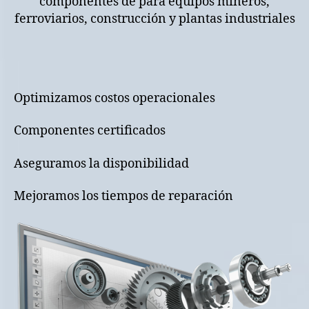
componentes de para equipos mineros,
ferroviarios, construcción y plantas industriales
Optimizamos costos operacionales
Componentes certificados
Aseguramos la disponibilidad
Mejoramos los tiempos de reparación