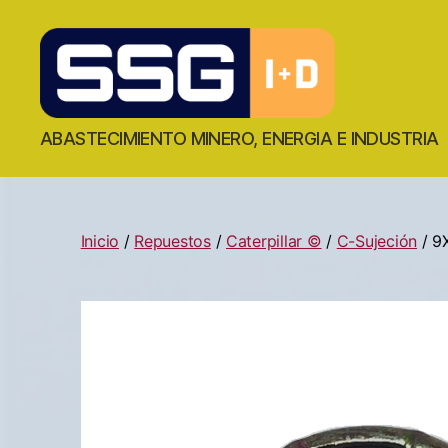
ABASTECIMIENTO MINERO, ENERGIA E INDUSTRIA
Inicio
/
Repuestos
/
Caterpillar ©
/
C-Sujeción
/ 9