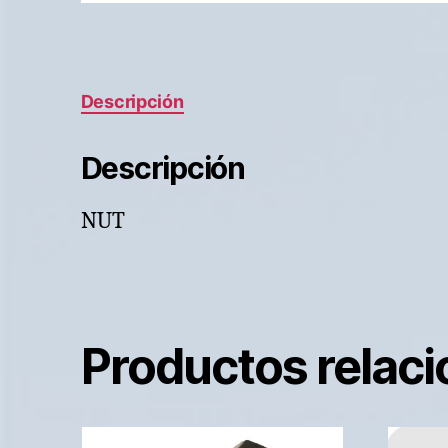
Descripción
Descripción
NUT
Productos relac