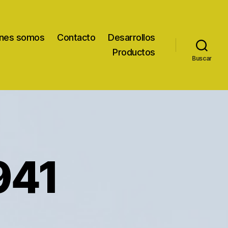
nes somos
Contacto
Desarrollos
Productos
Buscar
941