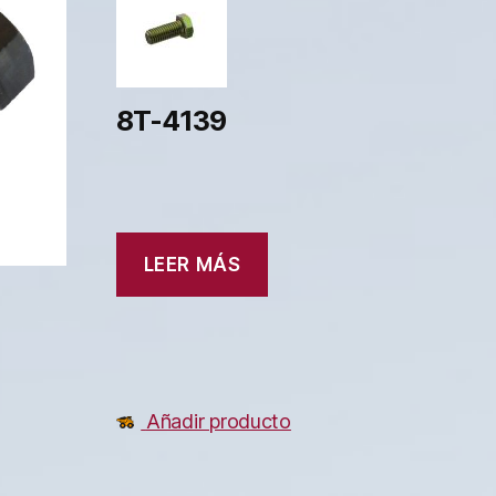
8T-4139
LEER MÁS
Añadir producto