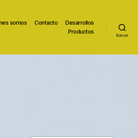
nes somos
Contacto
Desarrollos
Productos
Buscar