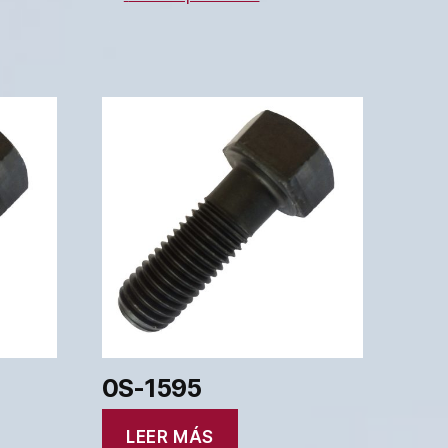
0S-1595
LEER MÁS