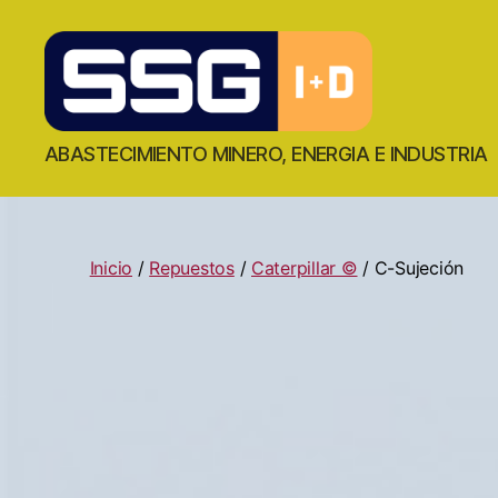
ABASTECIMIENTO MINERO, ENERGIA E INDUSTRIA
Inicio
/
Repuestos
/
Caterpillar ©
/ C-Sujeción