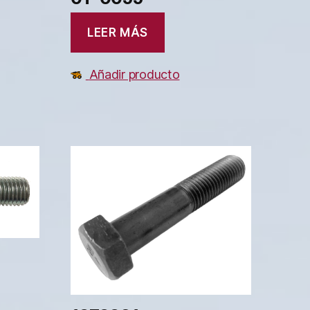
LEER MÁS
Añadir producto