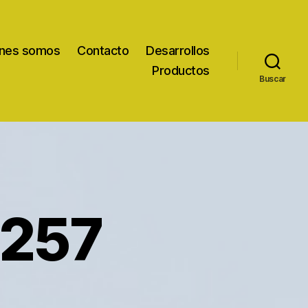
nes somos
Contacto
Desarrollos
Productos
Buscar
257