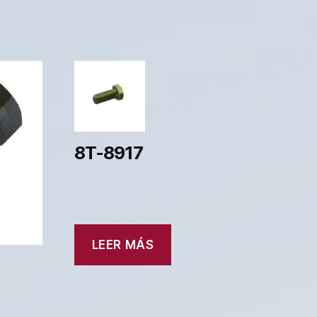
8T-8917
LEER MÁS