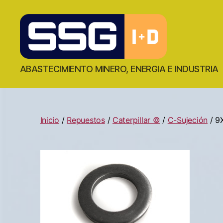
ABASTECIMIENTO MINERO, ENERGIA E INDUSTRIA
Inicio
/
Repuestos
/
Caterpillar ©
/
C-Sujeción
/ 9