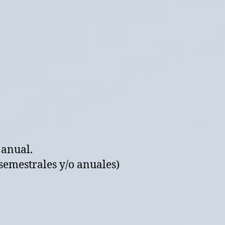
 anual.
semestrales y/o anuales)