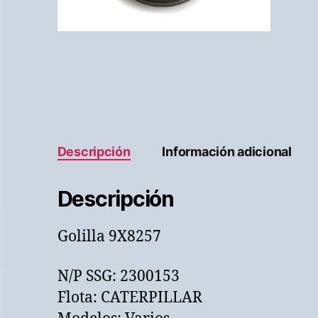
Descripción
Información adicional
Descripción
Golilla 9X8257
N/P SSG: 2300153
Flota: CATERPILLAR