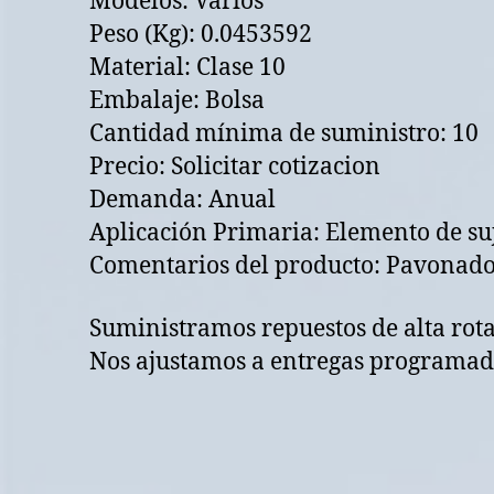
Modelos: Varios
Peso (Kg): 0.0453592
Material: Clase 10
Embalaje: Bolsa
Cantidad mínima de suministro: 10
Precio: Solicitar cotizacion
Demanda: Anual
Aplicación Primaria: Elemento de su
Comentarios del producto: Pavonad
Suministramos repuestos de alta rot
Nos ajustamos a entregas programada