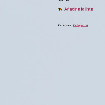
Añadir a la lista
Categoría:
C-Sujeción