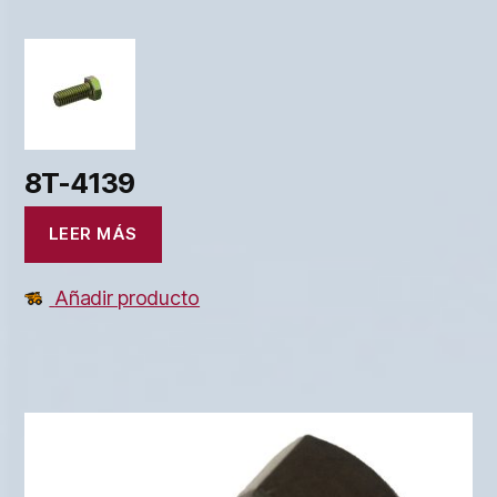
8T-4139
LEER MÁS
Añadir producto