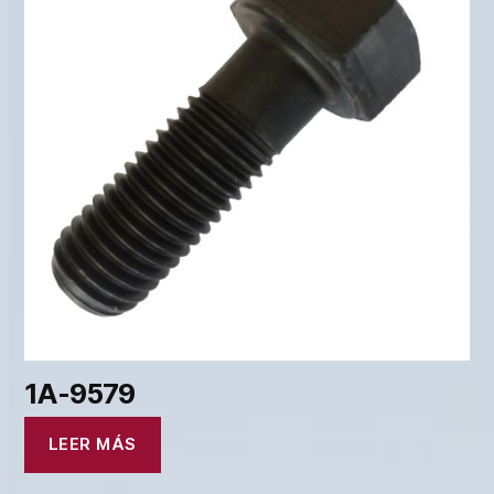
1A-9579
LEER MÁS