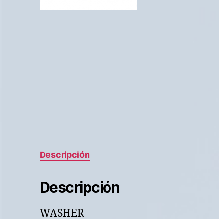
Descripción
Descripción
WASHER