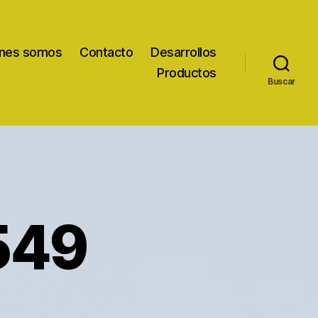
nes somos
Contacto
Desarrollos
Productos
Buscar
549