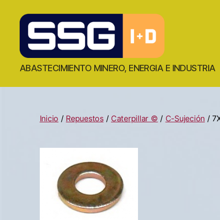
ABASTECIMIENTO MINERO, ENERGIA E INDUSTRIA
Inicio
/
Repuestos
/
Caterpillar ©
/
C-Sujeción
/ 7