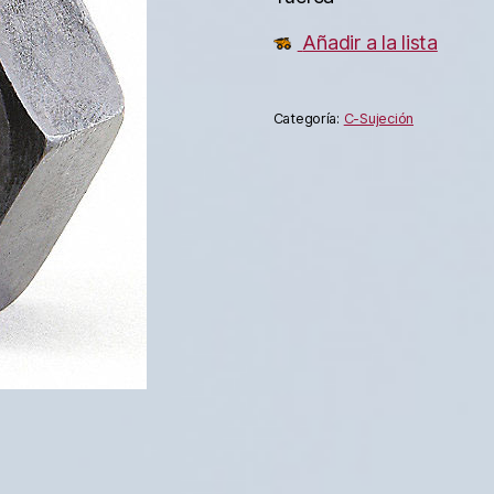
Añadir a la lista
Categoría:
C-Sujeción