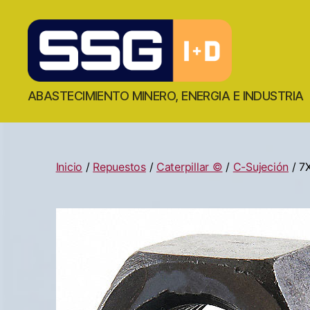
ABASTECIMIENTO MINERO, ENERGIA E INDUSTRIA
Inicio
/
Repuestos
/
Caterpillar ©
/
C-Sujeción
/ 7