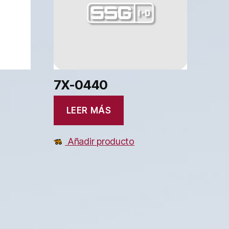
7X-0440
LEER MÁS
Añadir producto