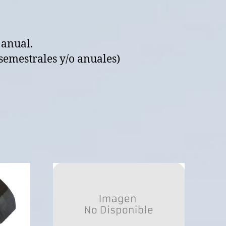
 anual.
semestrales y/o anuales)