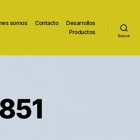
nes somos
Contacto
Desarrollos
Productos
Buscar
851