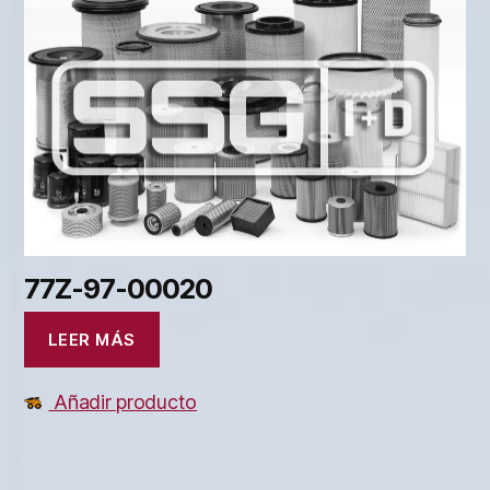
77Z-97-00020
LEER MÁS
Añadir producto