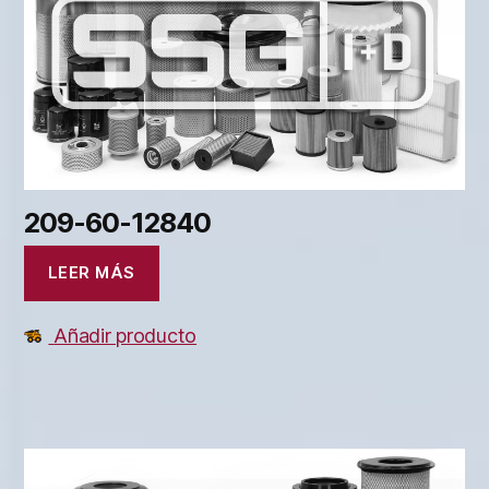
209-60-12840
LEER MÁS
Añadir producto