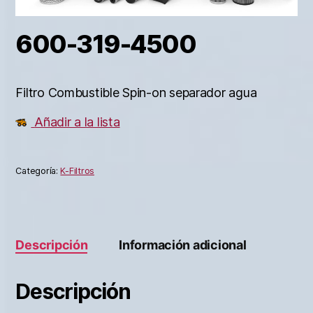
600-319-4500
Filtro Combustible Spin-on separador agua
Añadir a la lista
Categoría:
K-Filtros
Descripción
Información adicional
Descripción