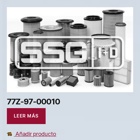
77Z-97-00010
LEER MÁS
Añadir producto