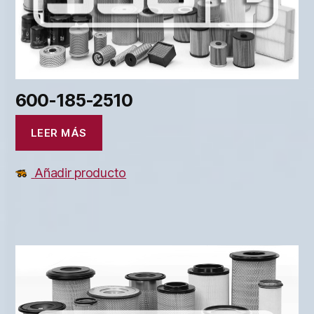
600-185-2510
LEER MÁS
Añadir producto