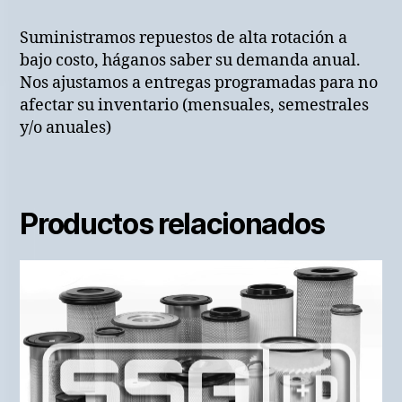
Suministramos repuestos de alta rotación a
bajo costo, háganos saber su demanda anual.
Nos ajustamos a entregas programadas para no
afectar su inventario (mensuales, semestrales
y/o anuales)
Productos relacionados