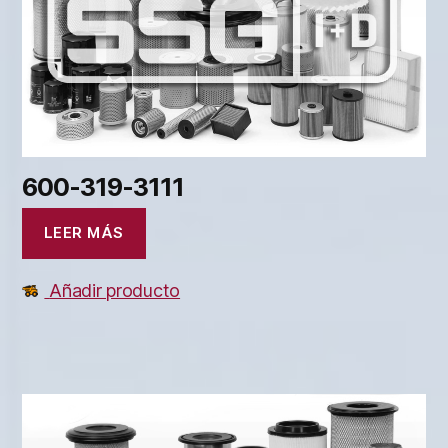
600-319-3111
LEER MÁS
Añadir producto