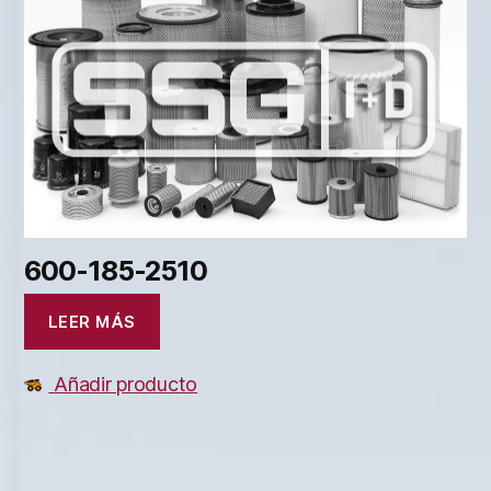
600-185-2510
LEER MÁS
Añadir producto