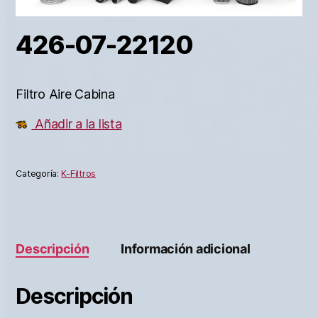
426-07-22120
Filtro Aire Cabina
Añadir a la lista
Categoría:
K-Filtros
Descripción
Información adicional
Descripción