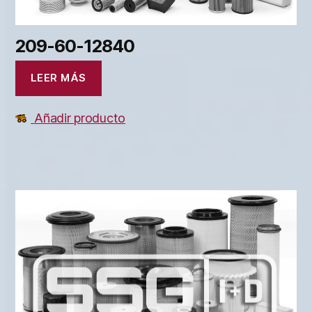
209-60-12840
LEER MÁS
Añadir producto