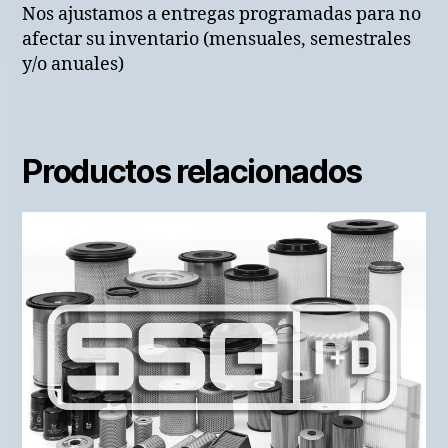
Nos ajustamos a entregas programadas para no
afectar su inventario (mensuales, semestrales
y/o anuales)
Productos relacionados