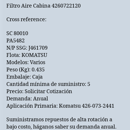
Filtro Aire Cabina 4260722120
Cross reference:
SC 80010
PA5482
N/P SSG: J461709
Flota: KOMATSU
Modelos: Varios
Peso (Kg): 0.435
Embalaje: Caja
Cantidad mínima de suministro: 5
Precio: Solicitar Cotización
Demanda: Anual
Aplicación Primaria: Komatsu 426-073-2441
Suministramos repuestos de alta rotación a
bajo costo, háganos saber su demanda anual.