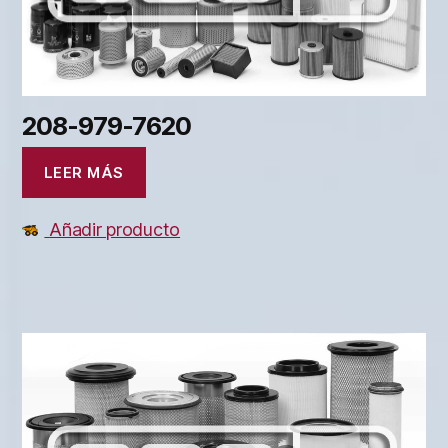
208-979-7620
LEER MÁS
Añadir producto