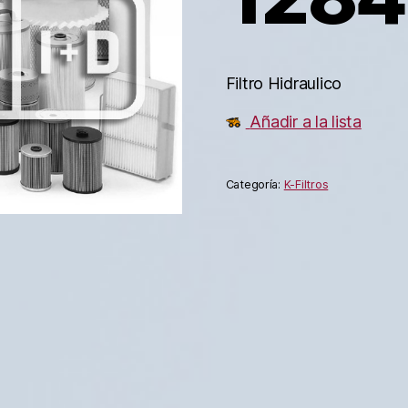
Filtro Hidraulico
Añadir a la lista
Categoría:
K-Filtros