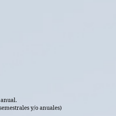
 anual.
semestrales y/o anuales)