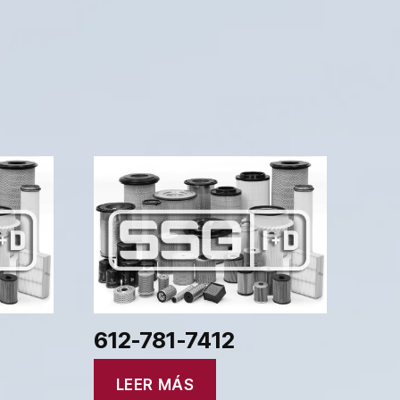
612-781-7412
LEER MÁS