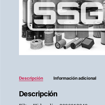
Descripción
Información adicional
Descripción