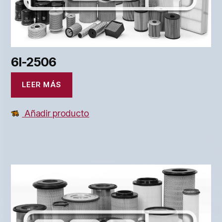
6I-2506
LEER MÁS
Añadir producto