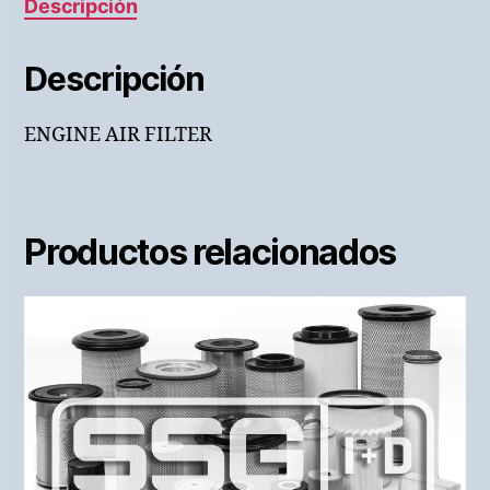
Descripción
Descripción
ENGINE AIR FILTER
Productos relacionados