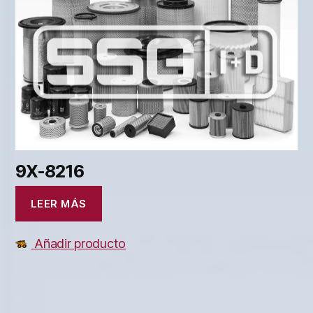
9X-8216
LEER MÁS
Añadir producto