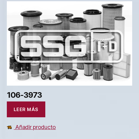
106-3973
LEER MÁS
Añadir producto