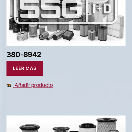
380-8942
LEER MÁS
Añadir producto