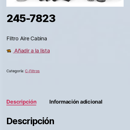
245-7823
Filtro Aire Cabina
Añadir a la lista
Categoría:
C-Filtros
Descripción
Información adicional
Descripción