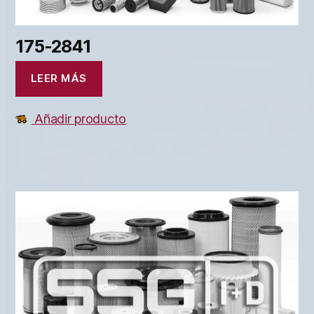
175-2841
LEER MÁS
Añadir producto