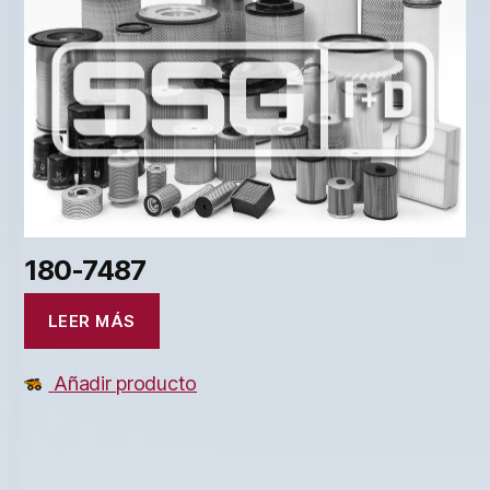
180-7487
LEER MÁS
Añadir producto