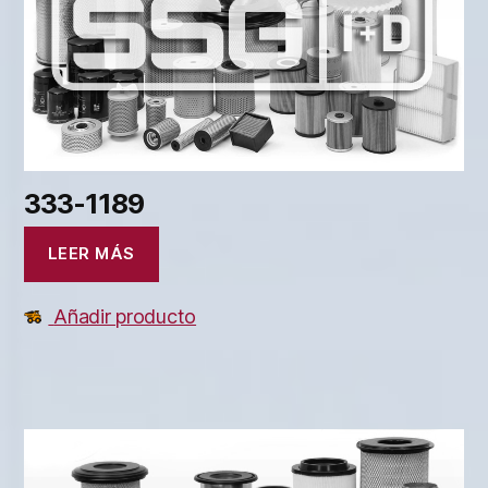
333-1189
LEER MÁS
Añadir producto