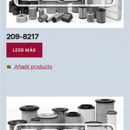
209-8217
LEER MÁS
Añadir producto