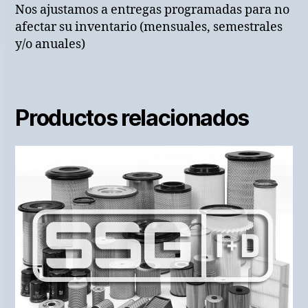
Nos ajustamos a entregas programadas para no
afectar su inventario (mensuales, semestrales
y/o anuales)
Productos relacionados