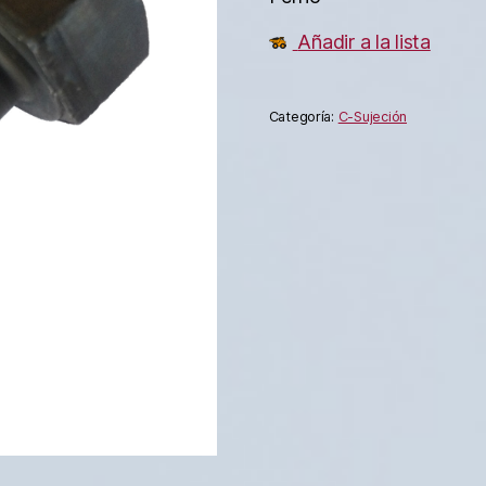
Añadir a la lista
Categoría:
C-Sujeción