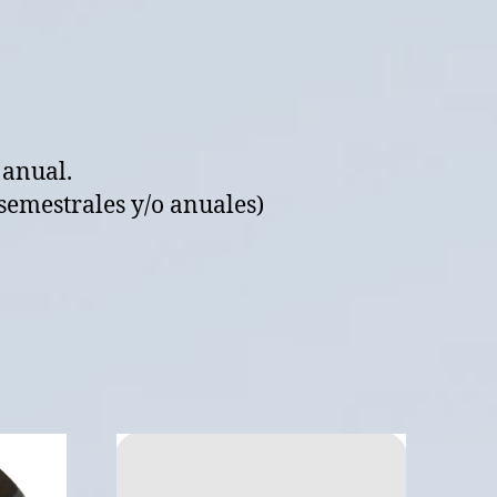
 anual.
semestrales y/o anuales)