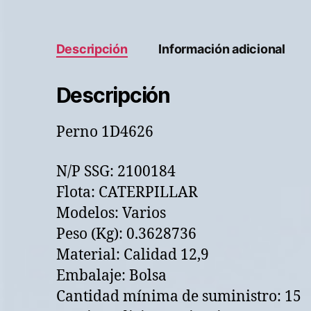
Descripción
Información adicional
Descripción
Perno 1D4626
N/P SSG: 2100184
Flota: CATERPILLAR
Modelos: Varios
Peso (Kg): 0.3628736
Material: Calidad 12,9
Embalaje: Bolsa
Cantidad mínima de suministro: 15