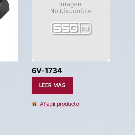
6V-1734
LEER MÁS
Añadir producto