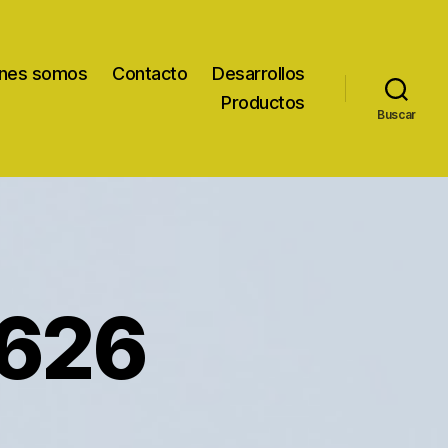
nes somos
Contacto
Desarrollos
Productos
Buscar
626