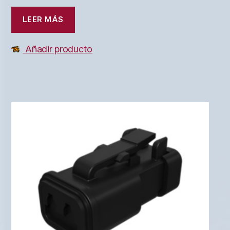
LEER MÁS
Añadir producto