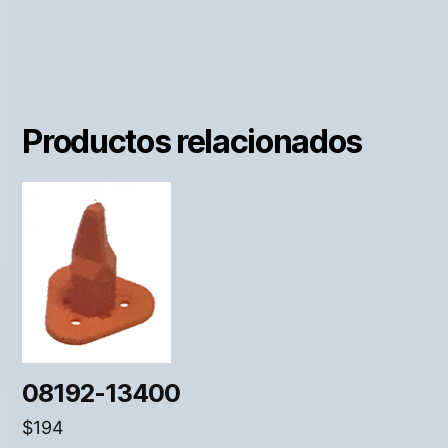
Productos relacionados
08192-13400
$
194