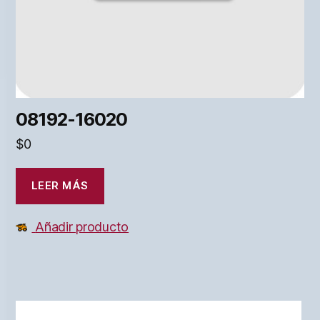
08192-16020
$
0
LEER MÁS
Añadir producto