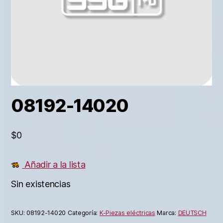
08192-14020
$
0
Añadir a la lista
Sin existencias
SKU:
08192-14020
Categoría:
K-Piezas eléctricas
Marca:
DEUTSCH