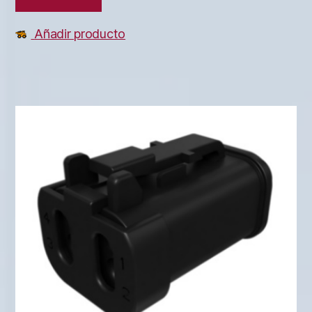
Añadir producto