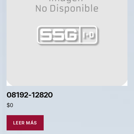
08192-12820
$
0
LEER MÁS