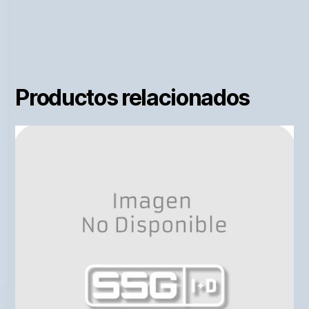
Productos relacionados