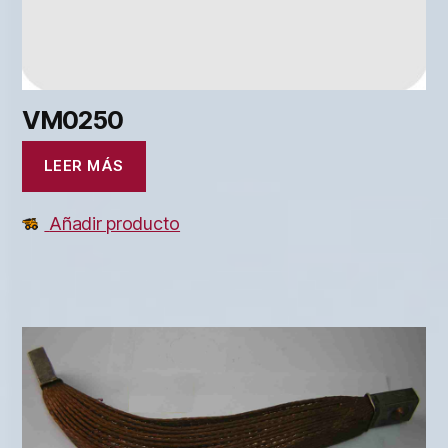
VM0250
LEER MÁS
Añadir producto