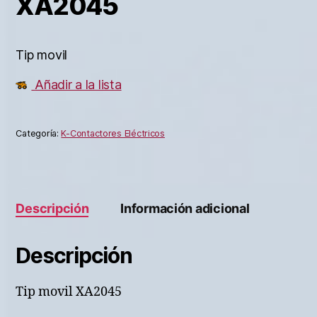
XA2045
Tip movil
Añadir a la lista
Categoría:
K-Contactores Eléctricos
Descripción
Información adicional
Descripción
Tip movil XA2045