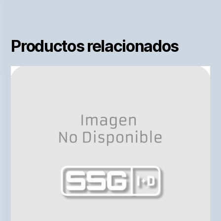
Productos relacionados