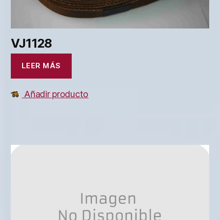
VJ1128
LEER MÁS
Añadir producto