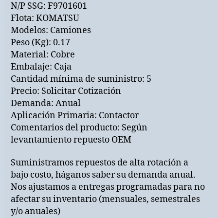
N/P SSG: F9701601
Flota: KOMATSU
Modelos: Camiones
Peso (Kg): 0.17
Material: Cobre
Embalaje: Caja
Cantidad mínima de suministro: 5
Precio: Solicitar Cotización
Demanda: Anual
Aplicación Primaria: Contactor
Comentarios del producto: Según
levantamiento repuesto OEM
Suministramos repuestos de alta rotación a
bajo costo, háganos saber su demanda anual.
Nos ajustamos a entregas programadas para no
afectar su inventario (mensuales, semestrales
y/o anuales)