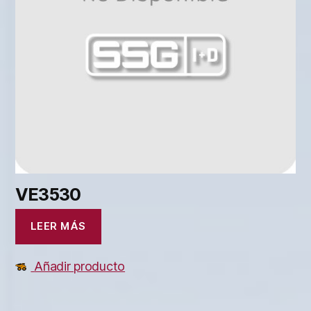
VE3530
LEER MÁS
Añadir producto