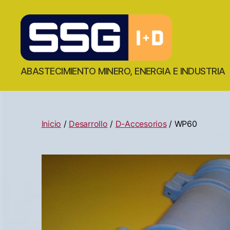
ABASTECIMIENTO MINERO, ENERGIA E INDUSTRIA
Inicio
/
Desarrollo
/
D-Accesorios
/ WP60