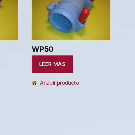
WP50
LEER MÁS
Añadir producto