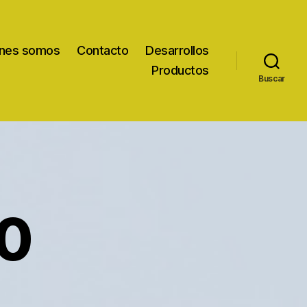
nes somos
Contacto
Desarrollos
Productos
Buscar
0