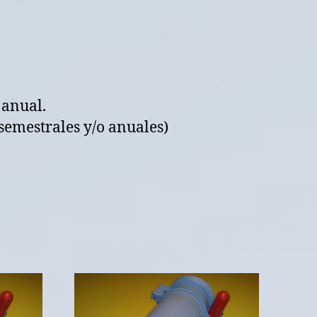
 anual.
semestrales y/o anuales)