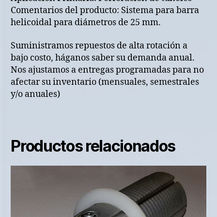
Comentarios del producto: Sistema para barra
helicoidal para diámetros de 25 mm.
Suministramos repuestos de alta rotación a
bajo costo, háganos saber su demanda anual.
Nos ajustamos a entregas programadas para no
afectar su inventario (mensuales, semestrales
y/o anuales)
Productos relacionados