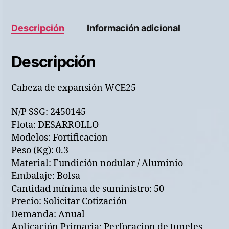
Descripción
Información adicional
Descripción
Cabeza de expansión WCE25
N/P SSG: 2450145
Flota: DESARROLLO
Modelos: Fortificacion
Peso (Kg): 0.3
Material: Fundición nodular / Aluminio
Embalaje: Bolsa
Cantidad mínima de suministro: 50
Precio: Solicitar Cotización
Demanda: Anual
Aplicación Primaria: Perforacion de tuneles