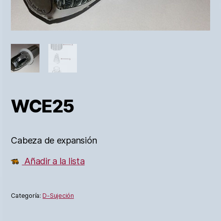
WCE25
Cabeza de expansión
Añadir a la lista
Categoría:
D-Sujeción