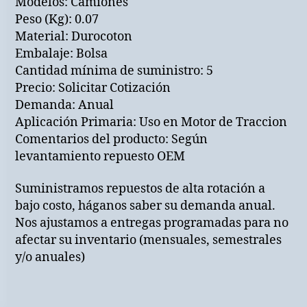
Modelos: Camiones
Peso (Kg): 0.07
Material: Durocoton
Embalaje: Bolsa
Cantidad mínima de suministro: 5
Precio: Solicitar Cotización
Demanda: Anual
Aplicación Primaria: Uso en Motor de Traccion
Comentarios del producto: Según
levantamiento repuesto OEM
Suministramos repuestos de alta rotación a
bajo costo, háganos saber su demanda anual.
Nos ajustamos a entregas programadas para no
afectar su inventario (mensuales, semestrales
y/o anuales)