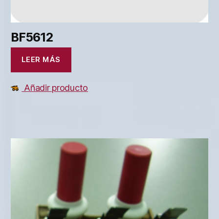
BF5612
LEER MÁS
Añadir producto