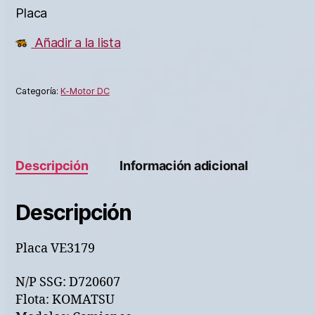
Placa
Añadir a la lista
Categoría:
K-Motor DC
Descripción
Información adicional
Descripción
Placa VE3179
N/P SSG: D720607
Flota: KOMATSU