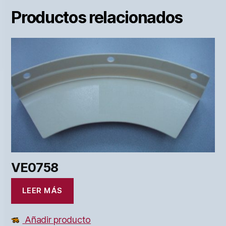
Productos relacionados
VE0758
LEER MÁS
Añadir producto