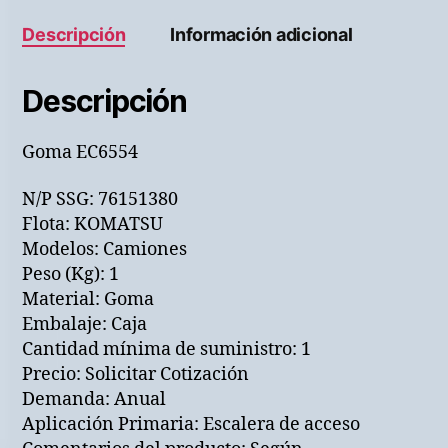
Descripción
Información adicional
Descripción
Goma EC6554
N/P SSG: 76151380
Flota: KOMATSU
Modelos: Camiones
Peso (Kg): 1
Material: Goma
Embalaje: Caja
Cantidad mínima de suministro: 1
Precio: Solicitar Cotización
Demanda: Anual
Aplicación Primaria: Escalera de acceso