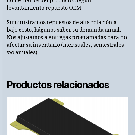
Comentarios del producto: Según
levantamiento repuesto OEM
Suministramos repuestos de alta rotación a
bajo costo, háganos saber su demanda anual.
Nos ajustamos a entregas programadas para no
afectar su inventario (mensuales, semestrales
y/o anuales)
Productos relacionados