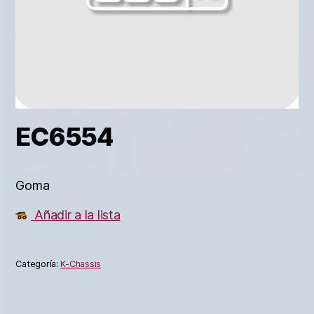
EC6554
Goma
Añadir a la lista
Categoría:
K-Chassis