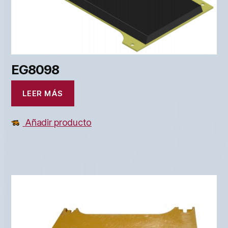
EG8098
LEER MÁS
Añadir producto