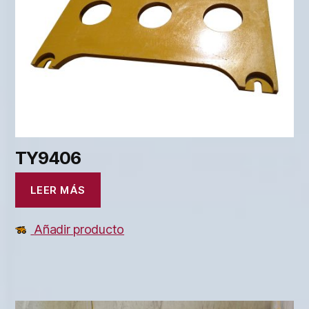
TY9406
LEER MÁS
Añadir producto