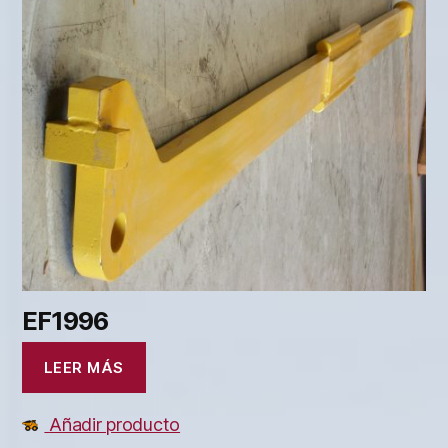
EF1996
LEER MÁS
Añadir producto