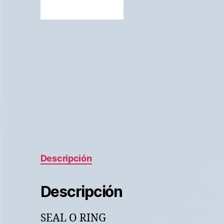
Descripción
Descripción
SEAL O RING