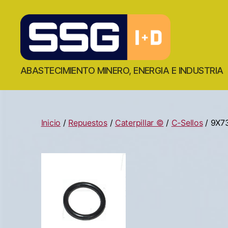
ABASTECIMIENTO MINERO, ENERGIA E INDUSTRIA
Inicio
/
Repuestos
/
Caterpillar ©
/
C-Sellos
/ 9X7