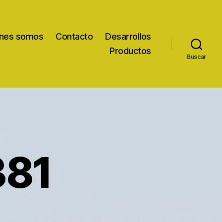
nes somos
Contacto
Desarrollos
Productos
Buscar
381