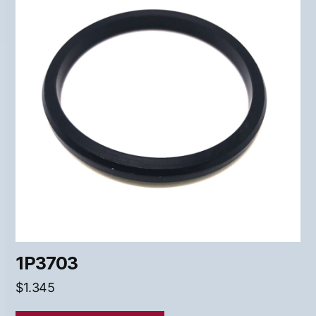
1P3703
$
1.345