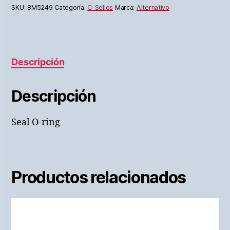
SKU:
8M5249
Categoría:
C-Sellos
Marca:
Alternativo
Descripción
Descripción
Seal O-ring
Productos relacionados