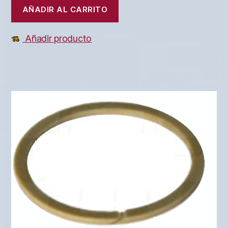
AÑADIR AL CARRITO
Añadir producto