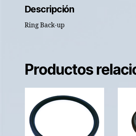
Descripción
Ring Back-up
Productos relac