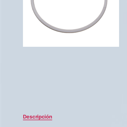
Descripción