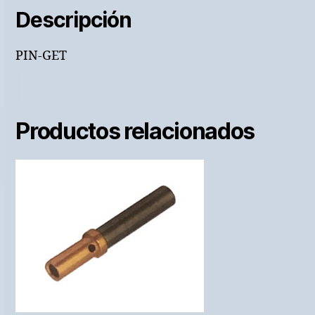
Descripción
PIN-GET
Productos relacionados