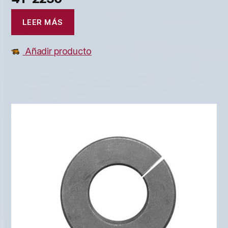
LEER MÁS
Añadir producto