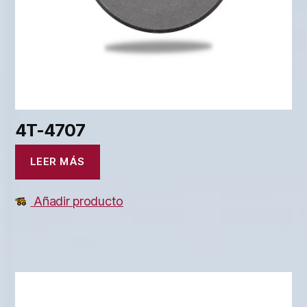
4T-4707
LEER MÁS
Añadir producto