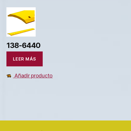
138-6440
LEER MÁS
Añadir producto