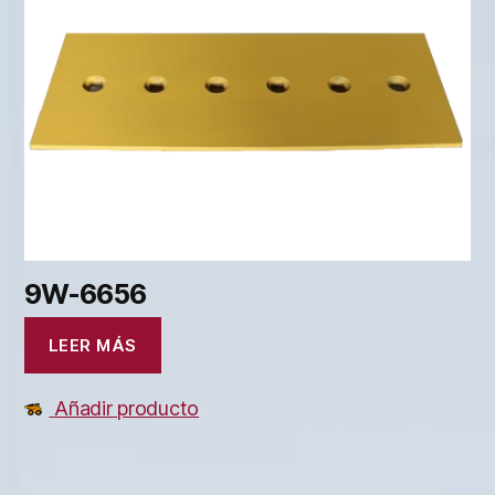
9W-6656
LEER MÁS
Añadir producto