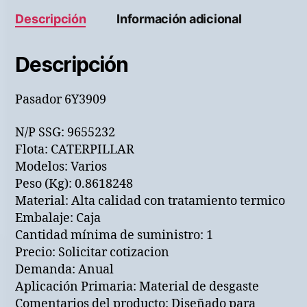
Descripción
Información adicional
Descripción
Pasador 6Y3909
N/P SSG: 9655232
Flota: CATERPILLAR
Modelos: Varios
Peso (Kg): 0.8618248
Material: Alta calidad con tratamiento termico
Embalaje: Caja
Cantidad mínima de suministro: 1
Precio: Solicitar cotizacion
Demanda: Anual
Aplicación Primaria: Material de desgaste
Comentarios del producto: Diseñado para