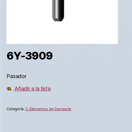
6Y-3909
Pasador
Añadir a la lista
Categoría:
C-Elementos de Desgaste