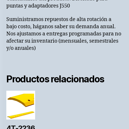
puntas y adaptadores J550
Suministramos repuestos de alta rotación a
bajo costo, háganos saber su demanda anual.
Nos ajustamos a entregas programadas para no
afectar su inventario (mensuales, semestrales
y/o anuales)
Productos relacionados
4T-2236