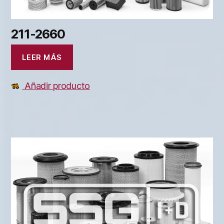
211-2660
LEER MÁS
Añadir producto