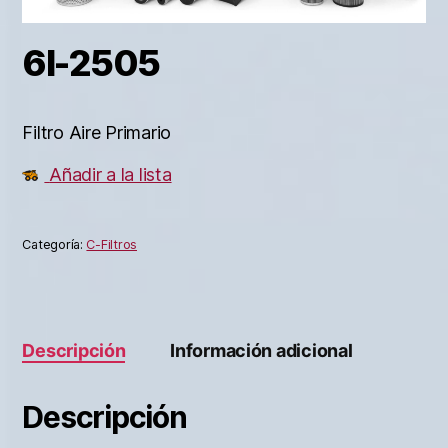
6I-2505
Filtro Aire Primario
Añadir a la lista
Categoría:
C-Filtros
Descripción
Información adicional
Descripción