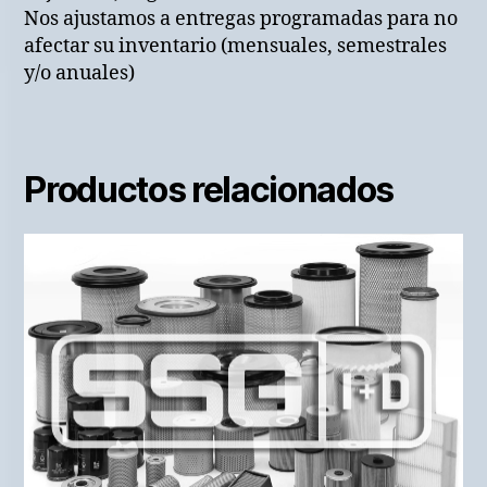
Nos ajustamos a entregas programadas para no
afectar su inventario (mensuales, semestrales
y/o anuales)
Productos relacionados