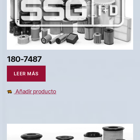
180-7487
LEER MÁS
Añadir producto