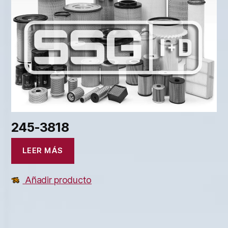
245-3818
LEER MÁS
Añadir producto