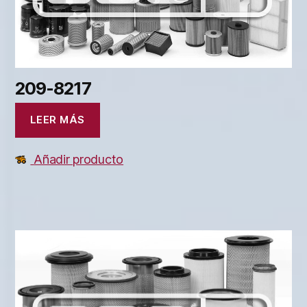
209-8217
LEER MÁS
Añadir producto