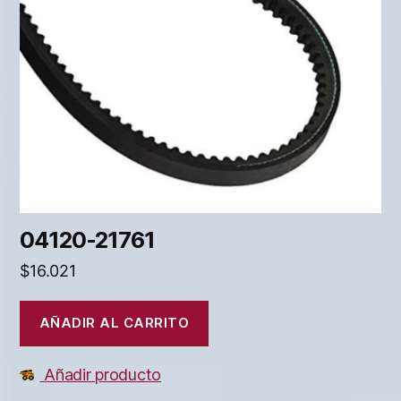
04120-21761
$
16.021
AÑADIR AL CARRITO
Añadir producto