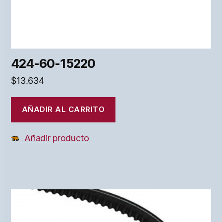
424-60-15220
$
13.634
AÑADIR AL CARRITO
Añadir producto