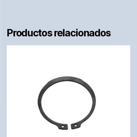
Productos relacionados