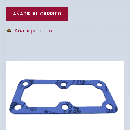
AÑADIR AL CARRITO
Añadir producto