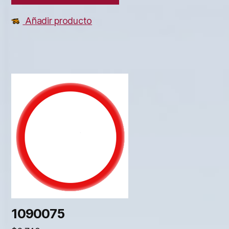
Añadir producto
1090075