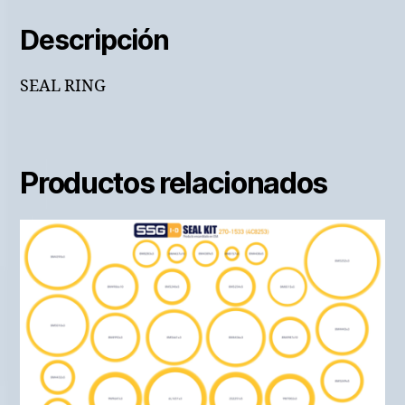
Descripción
SEAL RING
Productos relacionados