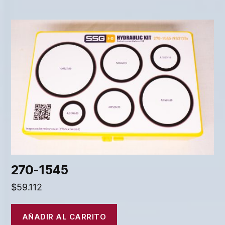
270-1545
$
59.112
AÑADIR AL CARRITO