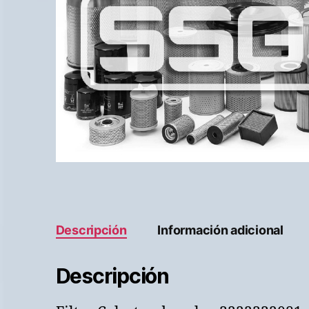
Descripción
Información adicional
Descripción