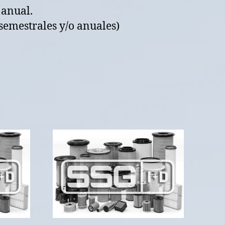
 anual.
semestrales y/o anuales)