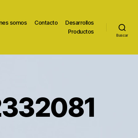
nes somos
Contacto
Desarrollos
Productos
Buscar
2332081