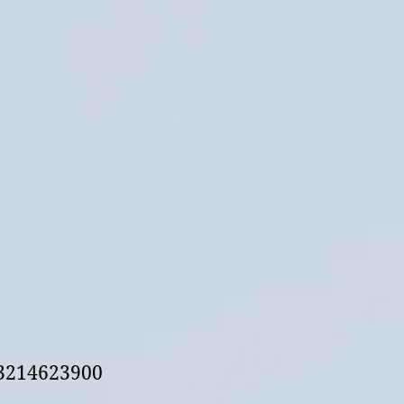
 3214623900