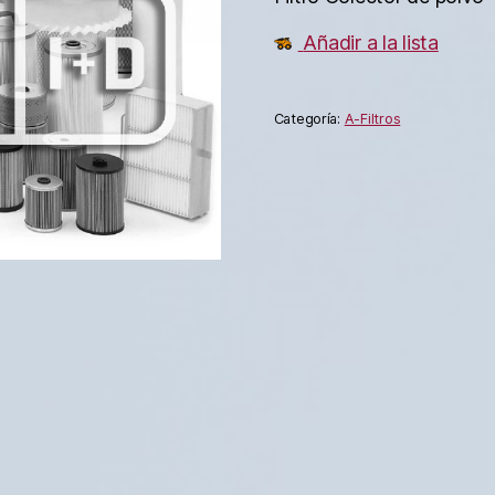
Añadir a la lista
Categoría:
A-Filtros