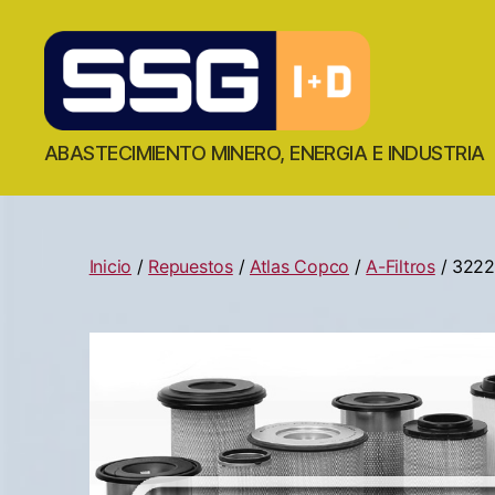
ABASTECIMIENTO MINERO, ENERGIA E INDUSTRIA
Inicio
/
Repuestos
/
Atlas Copco
/
A-Filtros
/ 322