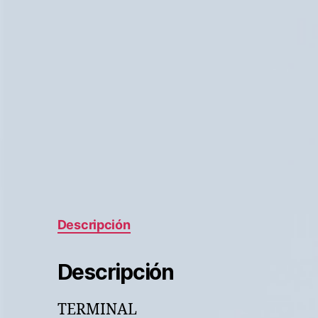
Descripción
Descripción
TERMINAL