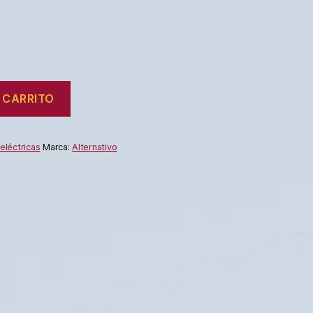
 CARRITO
eléctricas
Marca:
Alternativo