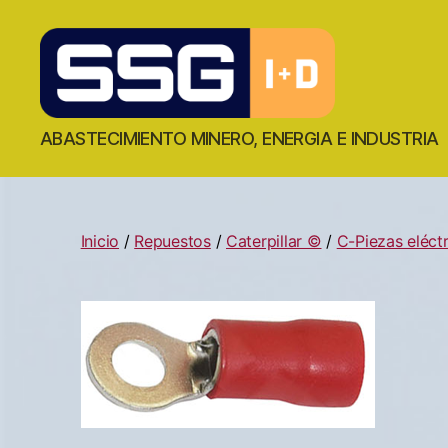
ABASTECIMIENTO MINERO, ENERGIA E INDUSTRIA
Inicio
/
Repuestos
/
Caterpillar ©
/
C-Piezas eléctr