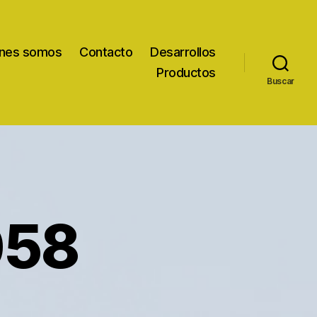
nes somos
Contacto
Desarrollos
Productos
Buscar
058