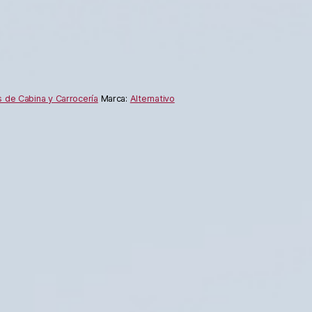
 de Cabina y Carrocería
Marca:
Alternativo