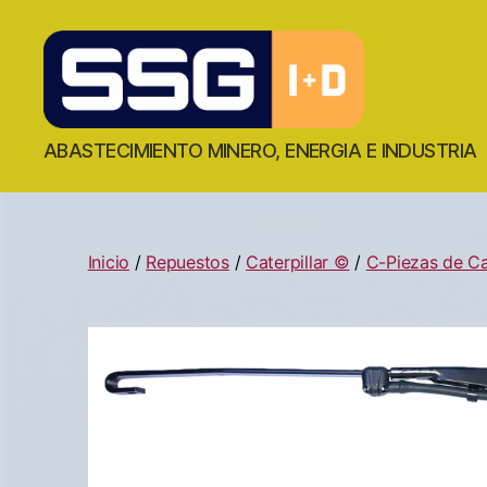
ABASTECIMIENTO MINERO, ENERGIA E INDUSTRIA
Inicio
/
Repuestos
/
Caterpillar ©
/
C-Piezas de Ca