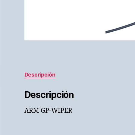
Descripción
Descripción
ARM GP-WIPER