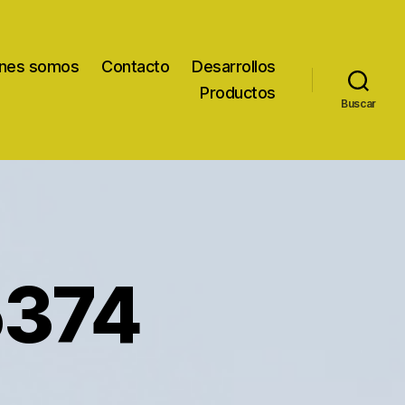
nes somos
Contacto
Desarrollos
Productos
Buscar
5374