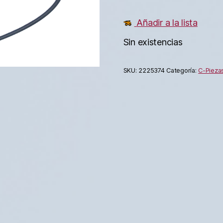
Añadir a la lista
Sin existencias
SKU:
2225374
Categoría:
C-Piezas