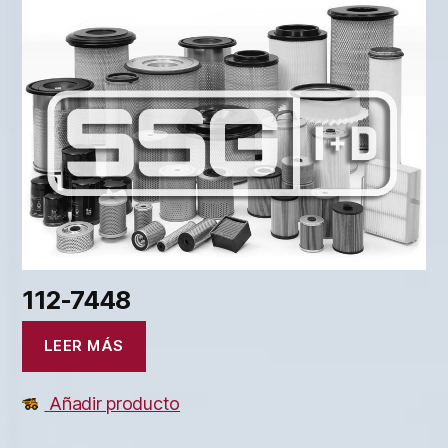
112-7448
LEER MÁS
Añadir producto