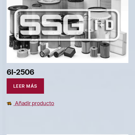
6I-2506
LEER MÁS
Añadir producto