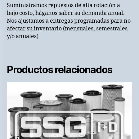
Suministramos repuestos de alta rotación a
bajo costo, háganos saber su demanda anual.
Nos ajustamos a entregas programadas para no
afectar su inventario (mensuales, semestrales
y/o anuales)
Productos relacionados