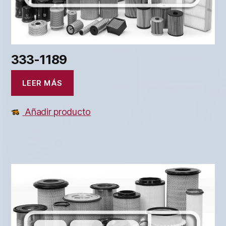
333-1189
LEER MÁS
Añadir producto