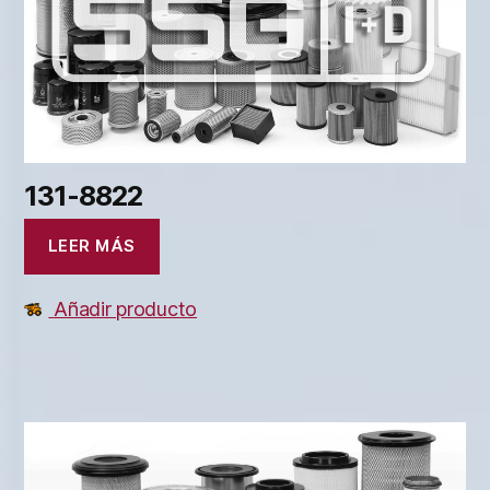
131-8822
LEER MÁS
Añadir producto