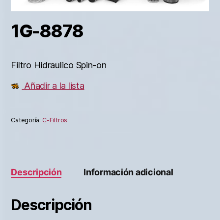
1G-8878
Filtro Hidraulico Spin-on
Añadir a la lista
Categoría:
C-Filtros
Descripción
Información adicional
Descripción