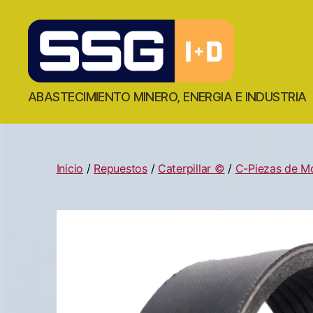
ABASTECIMIENTO MINERO, ENERGIA E INDUSTRIA
Inicio
/
Repuestos
/
Caterpillar ©
/
C-Piezas de M