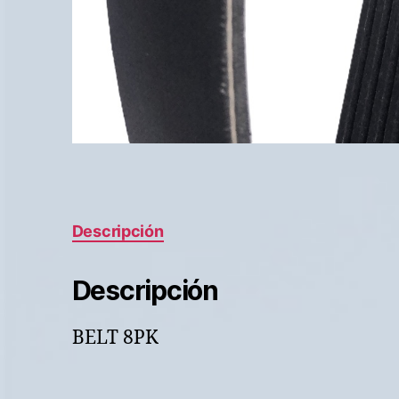
Descripción
Descripción
BELT 8PK