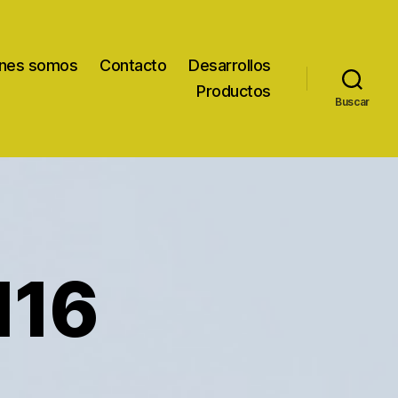
nes somos
Contacto
Desarrollos
Productos
Buscar
116