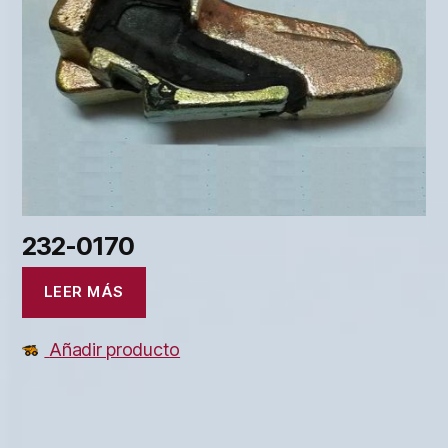
232-0170
LEER MÁS
Añadir producto