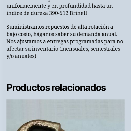
uniformemente y en profundidad hasta un
indice de dureza 390-512 Brinell
Suministramos repuestos de alta rotación a
bajo costo, háganos saber su demanda anual.
Nos ajustamos a entregas programadas para no
afectar su inventario (mensuales, semestrales
y/o anuales)
Productos relacionados