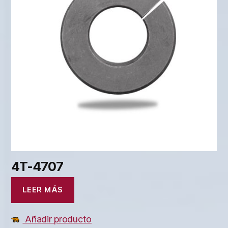
4T-4707
LEER MÁS
Añadir producto