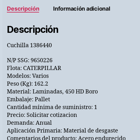
Descripción
Información adicional
Descripción
Cuchilla 1386440
N/P SSG: 9650226
Flota: CATERPILLAR
Modelos: Varios
Peso (Kg): 162.2
Material: Laminadas, 450 HD Boro
Embalaje: Pallet
Cantidad mínima de suministro: 1
Precio: Solicitar cotizacion
Demanda: Anual
Aplicación Primaria: Material de desgaste
Comentarios del producto: Acero endurecido