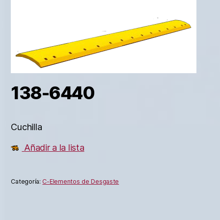
138-6440
Cuchilla
Añadir a la lista
Categoría:
C-Elementos de Desgaste