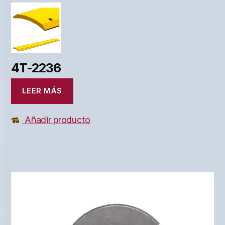
4T-2236
LEER MÁS
Añadir producto