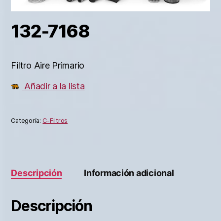
132-7168
Filtro Aire Primario
Añadir a la lista
Categoría:
C-Filtros
Descripción
Información adicional
Descripción