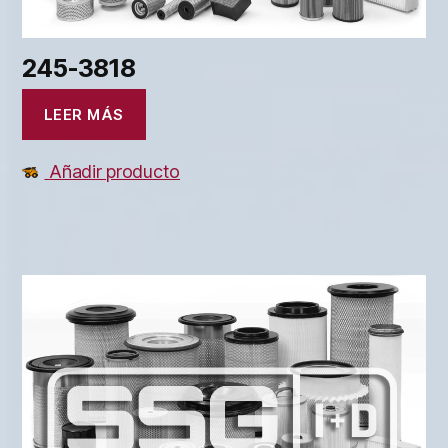
245-3818
LEER MÁS
Añadir producto