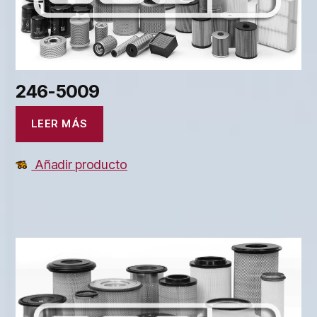
246-5009
LEER MÁS
Añadir producto