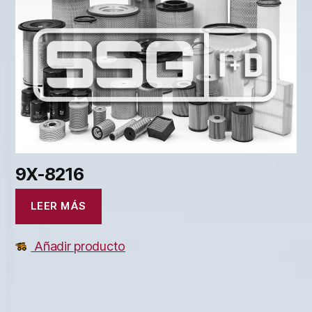
9X-8216
LEER MÁS
Añadir producto