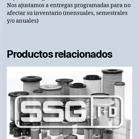
Nos ajustamos a entregas programadas para no
afectar su inventario (mensuales, semestrales
y/o anuales)
Productos relacionados