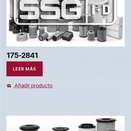
175-2841
LEER MÁS
Añadir producto