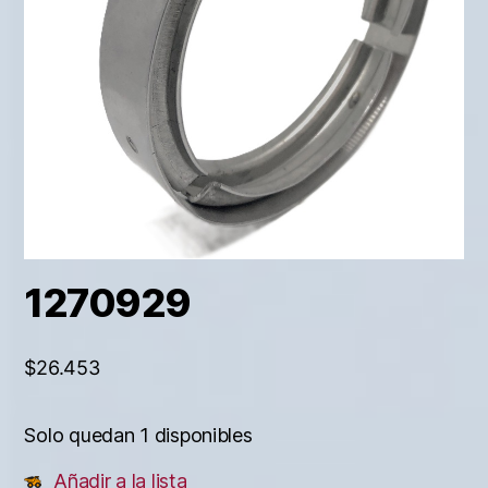
1270929
$
26.453
Solo quedan 1 disponibles
Añadir a la lista