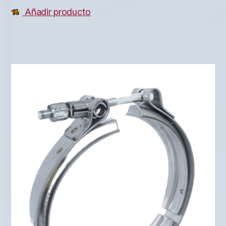
Añadir producto