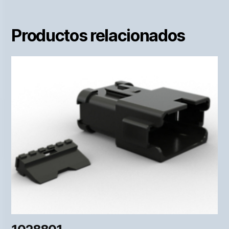
Productos relacionados