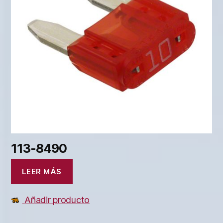
113-8490
LEER MÁS
Añadir producto