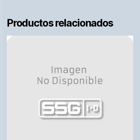
Productos relacionados