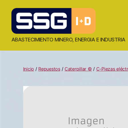
ABASTECIMIENTO MINERO, ENERGIA E INDUSTRIA
Inicio
/
Repuestos
/
Caterpillar ©
/
C-Piezas eléctr