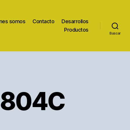
nes somos
Contacto
Desarrollos
Productos
Buscar
8804C