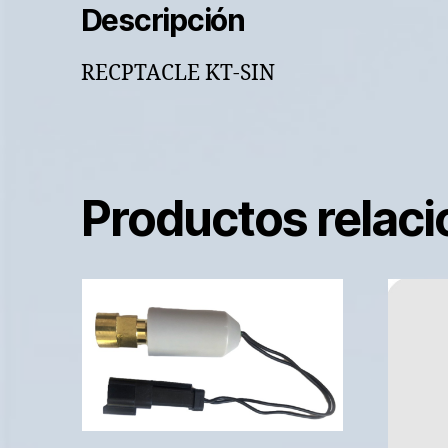
Descripción
RECPTACLE KT-SIN
Productos relac