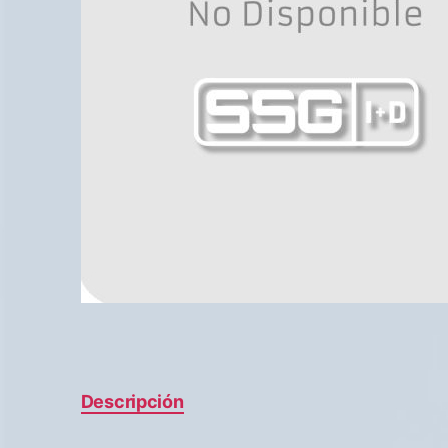
Descripción