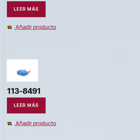
LEER MÁS
Añadir producto
113-8491
LEER MÁS
Añadir producto