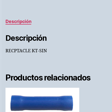
Descripción
Descripción
RECPTACLE KT-SIN
Productos relacionados