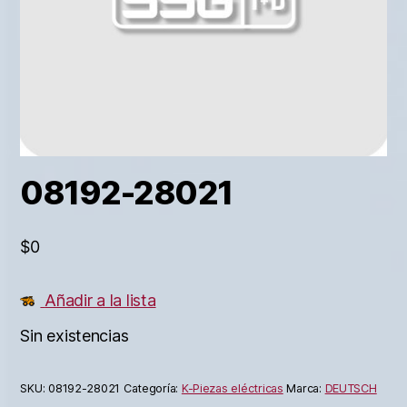
08192-28021
$
0
Añadir a la lista
Sin existencias
SKU:
08192-28021
Categoría:
K-Piezas eléctricas
Marca:
DEUTSCH