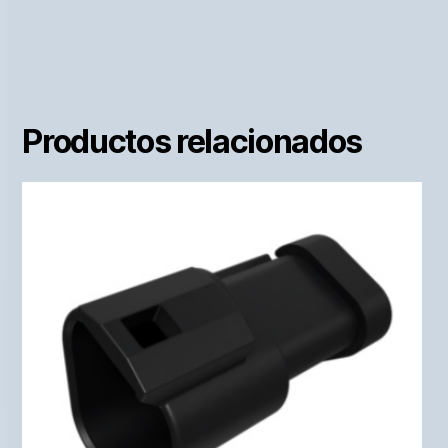
Productos relacionados