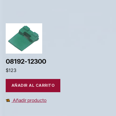
08192-12300
$
123
AÑADIR AL CARRITO
Añadir producto