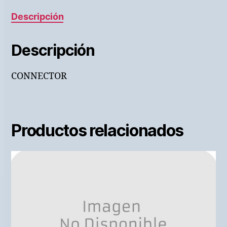
Descripción
Descripción
CONNECTOR
Productos relacionados