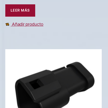
LEER MÁS
Añadir producto