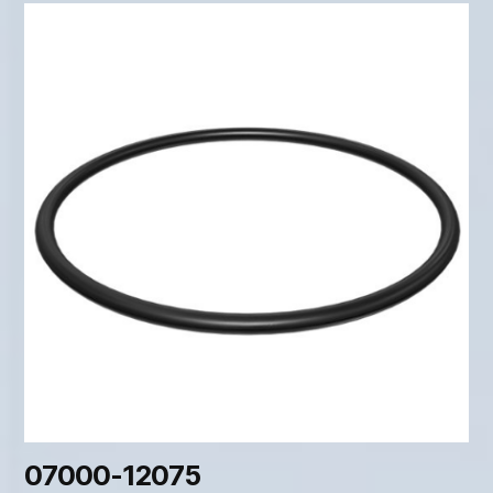
07000-12075