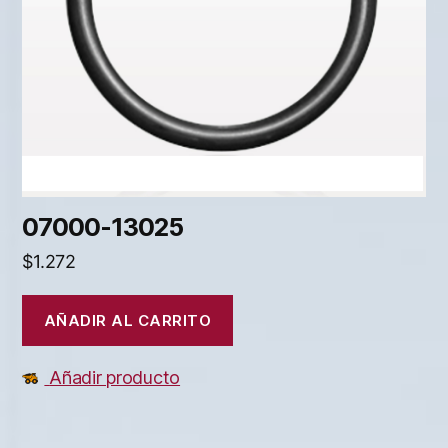
07000-13025
$
1.272
AÑADIR AL CARRITO
Añadir producto