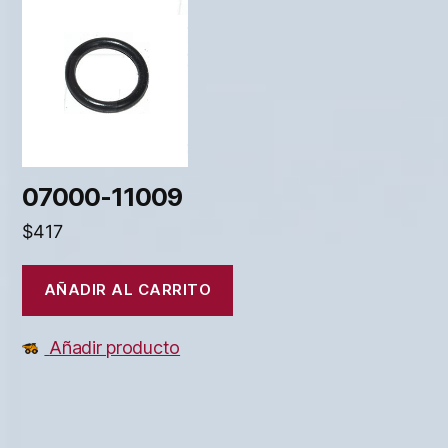
07000-11009
$
417
AÑADIR AL CARRITO
Añadir producto