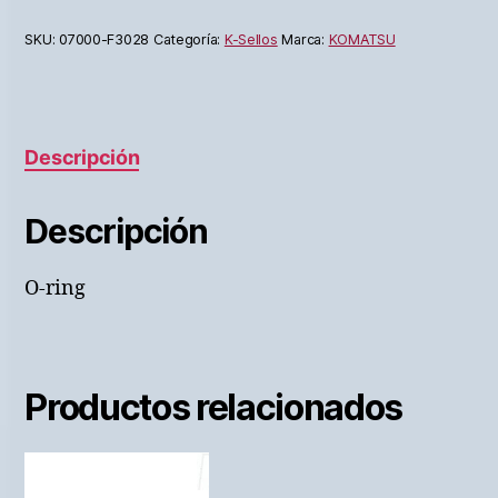
SKU:
07000-F3028
Categoría:
K-Sellos
Marca:
KOMATSU
Descripción
Descripción
O-ring
Productos relacionados