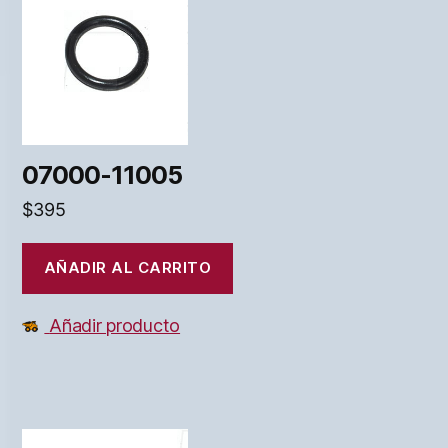
07000-11005
$
395
AÑADIR AL CARRITO
Añadir producto