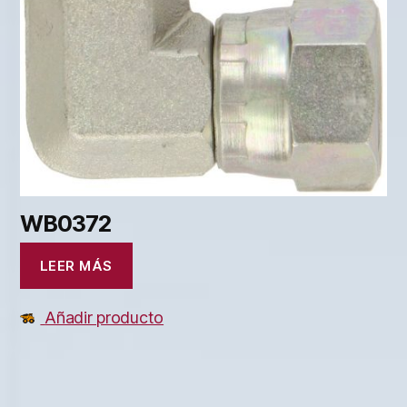
WB0372
LEER MÁS
Añadir producto