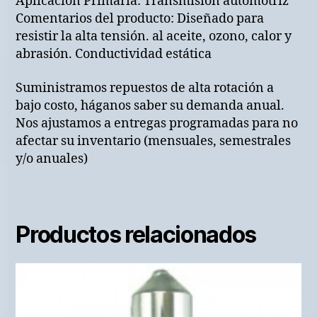
Aplicación Primaria: Transmisión automotriz
Comentarios del producto: Diseñado para
resistir la alta tensión. al aceite, ozono, calor y
abrasión. Conductividad estática
Suministramos repuestos de alta rotación a
bajo costo, háganos saber su demanda anual.
Nos ajustamos a entregas programadas para no
afectar su inventario (mensuales, semestrales
y/o anuales)
Productos relacionados