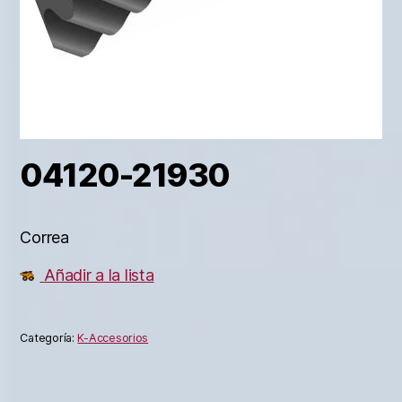
04120-21930
Correa
Añadir a la lista
Categoría:
K-Accesorios