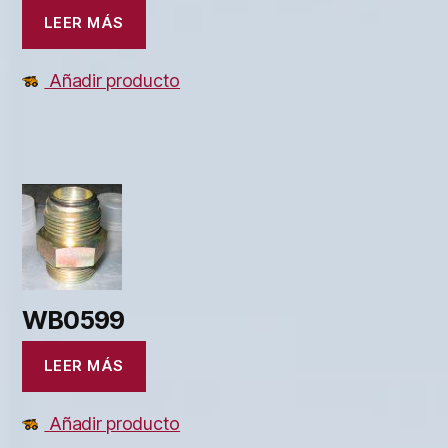
LEER MÁS
Añadir producto
WB0599
LEER MÁS
Añadir producto