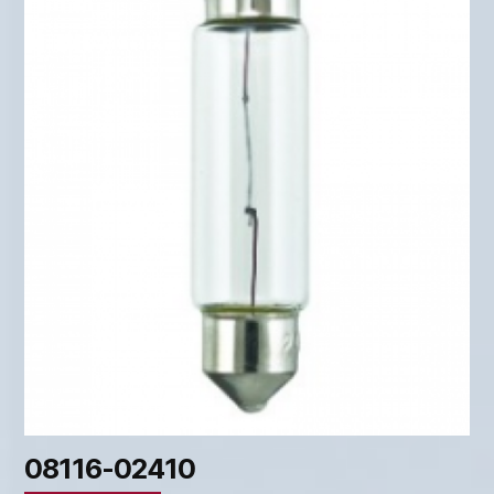
08116-02410