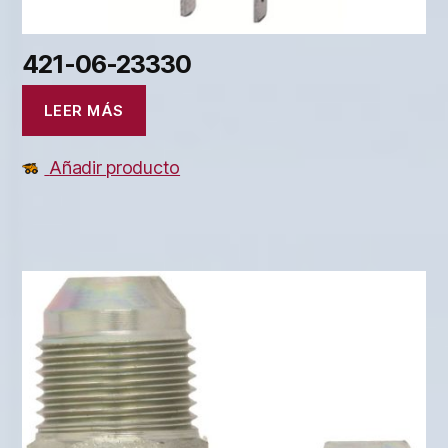
421-06-23330
LEER MÁS
Añadir producto