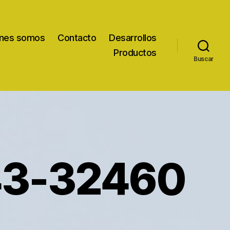
nes somos
Contacto
Desarrollos
Productos
Buscar
43-32460