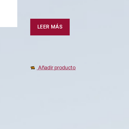
LEER MÁS
Añadir producto