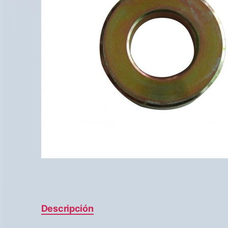
Descripción