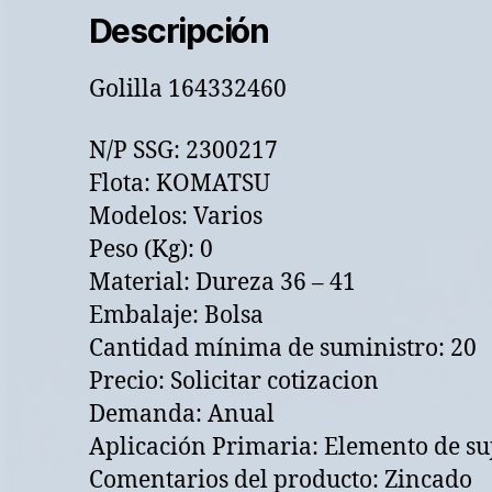
Descripción
Golilla 164332460
N/P SSG: 2300217
Flota: KOMATSU
Modelos: Varios
Peso (Kg): 0
Material: Dureza 36 – 41
Embalaje: Bolsa
Cantidad mínima de suministro: 20
Precio: Solicitar cotizacion
Demanda: Anual
Aplicación Primaria: Elemento de su
Comentarios del producto: Zincado