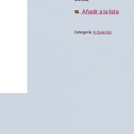
Añadir a la lista
Categoría:
K-Sujeción