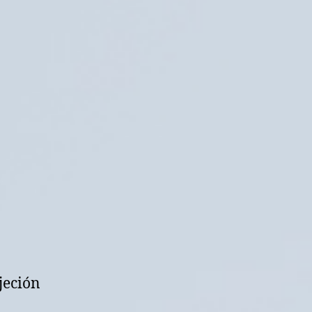
jeción