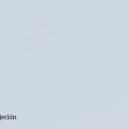
jeción