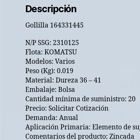
Descripción
Gollilla 164331445
N/P SSG: 2310125
Flota: KOMATSU
Modelos: Varios
Peso (Kg): 0.019
Material: Dureza 36 – 41
Embalaje: Bolsa
Cantidad mínima de suministro: 20
Precio: Solicitar Cotización
Demanda: Anual
Aplicación Primaria: Elemento de su
Comentarios del producto: Zincada