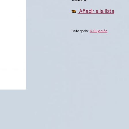
Añadir a la lista
Categoría:
K-Sujeción