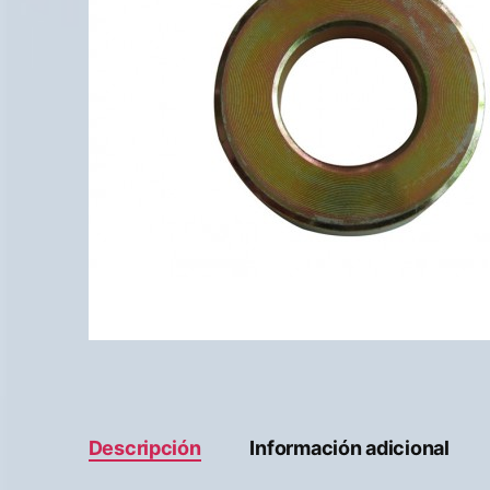
Descripción
Información adicional