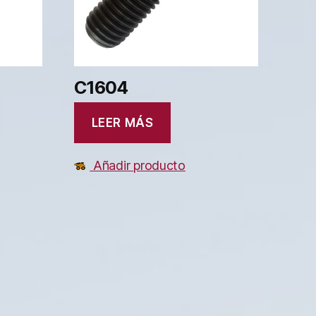
C1604
LEER MÁS
Añadir producto