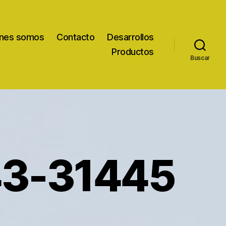
nes somos
Contacto
Desarrollos
Productos
Buscar
3-31445