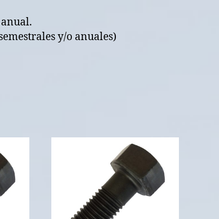
 anual.
semestrales y/o anuales)