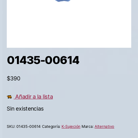
01435-00614
$
390
Añadir a la lista
Sin existencias
SKU:
01435-00614
Categoría:
K-Sujeción
Marca:
Alternativo