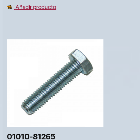
Añadir producto
01010-81265