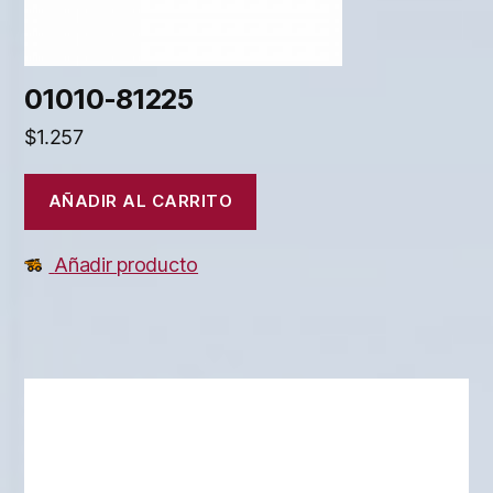
01010-81225
$
1.257
AÑADIR AL CARRITO
Añadir producto