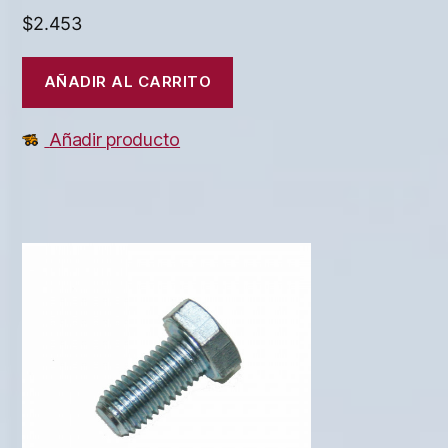
$
2.453
AÑADIR AL CARRITO
Añadir producto