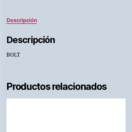
Descripción
Descripción
BOLT
Productos relacionados